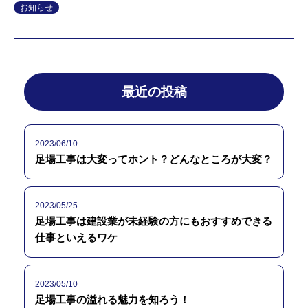
お知らせ
最近の投稿
2023/06/10
足場工事は大変ってホント？どんなところが大変？
2023/05/25
足場工事は建設業が未経験の方にもおすすめできる
仕事といえるワケ
2023/05/10
足場工事の溢れる魅力を知ろう！