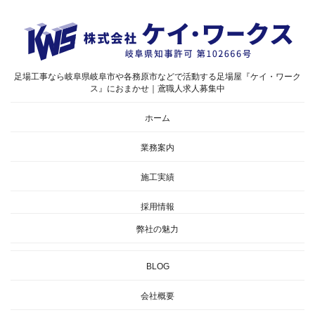
足場工事なら岐阜県岐阜市や各務原市などで活動する足場屋『ケイ・ワーク
ス』におまかせ｜鳶職人求人募集中
ホーム
業務案内
施工実績
採用情報
弊社の魅力
BLOG
会社概要