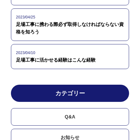
2023/04/25
足場工事に携わる際必ず取得しなければならない資
格を知ろう
2023/04/10
足場工事に活かせる経験はこんな経験
カテゴリー
Q&A
お知らせ