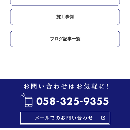
施工事例
ブログ記事一覧