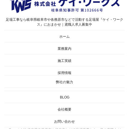
足場工事なら岐阜県岐阜市や各務原市などで活動する足場屋『ケイ・ワーク
ス』におまかせ｜鳶職人求人募集中
ホーム
業務案内
施工実績
採用情報
弊社の魅力
BLOG
会社概要
お問い合わせ