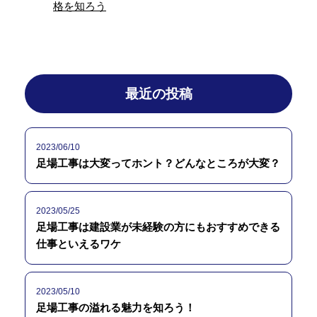
格を知ろう
最近の投稿
2023/06/10
足場工事は大変ってホント？どんなところが大変？
2023/05/25
足場工事は建設業が未経験の方にもおすすめできる
仕事といえるワケ
2023/05/10
足場工事の溢れる魅力を知ろう！