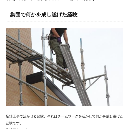
集団で何かを成し遂げた経験
足場工事で活かせる経験、それはチームワークを活かして何かを成し遂げた
経験です。