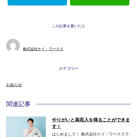
この記事を書いた人
株式会社ケイ・ワークス
カテゴリー
お知らせ
関連記事
やりがいと高収入を得ることができま
す！
はじめまして！ 株式会社ケイ・ワークスで