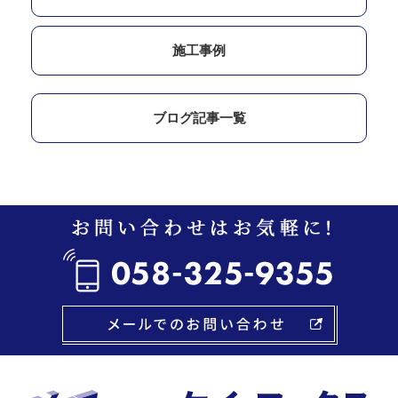
施工事例
ブログ記事一覧