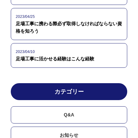
2023/04/25
足場工事に携わる際必ず取得しなければならない資
格を知ろう
2023/04/10
足場工事に活かせる経験はこんな経験
カテゴリー
Q&A
お知らせ